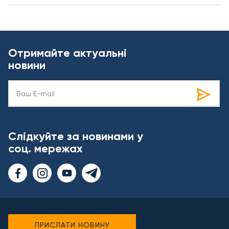
Отримайте актуальні
новини
Слідкуйте за новинами у
соц. мережах
ПРИСЛАТИ НОВИНУ