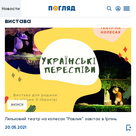
Новости
вистава
АНОНСИ
Ляльковий театр на колесах "Равлик" завітає в Ірпінь
20.05.2021