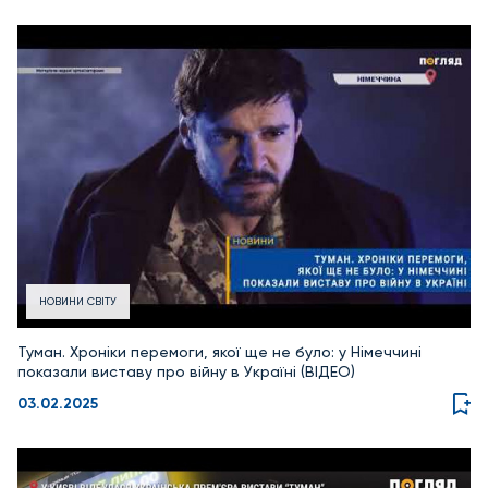
НОВИНИ СВІТУ
Туман. Хроніки перемоги, якої ще не було: у Німеччині
показали виставу про війну в Україні (ВІДЕО)
03.02.2025