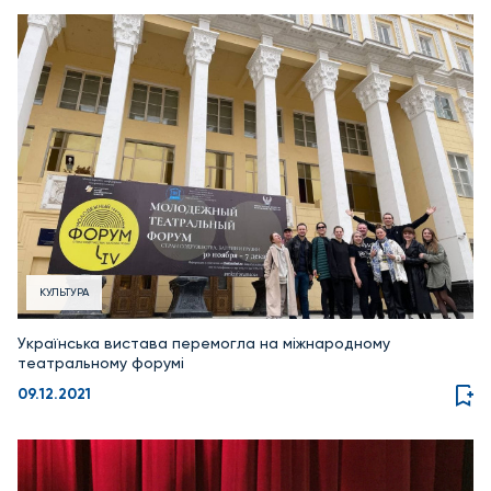
КУЛЬТУРА
Українська вистава перемогла на міжнародному
театральному форумі
09.12.2021