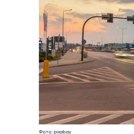
Фото: pixabay