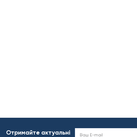
Отримайте актуальні