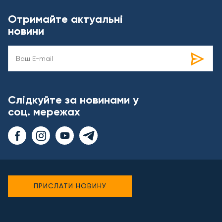
Отримайте актуальні
новини
Слідкуйте за новинами у
соц. мережах
ПРИСЛАТИ НОВИНУ