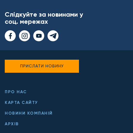
Слідкуйте за новинами у
соц. мережах
ПРИСЛАТИ НОВИНУ
ПРО НАС
КАРТА САЙТУ
НОВИНИ КОМПАНІЙ
АРХІВ