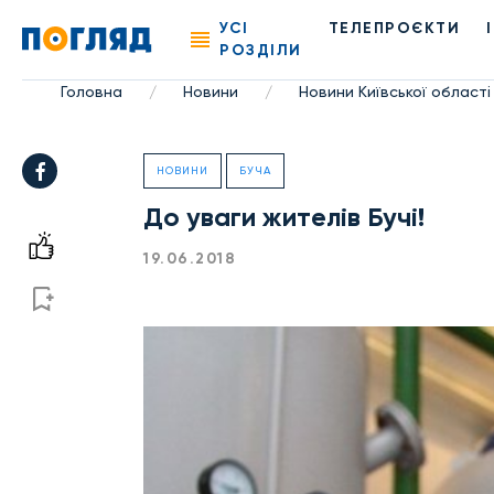
УСІ
ТЕЛЕПРОЄКТИ
РОЗДІЛИ
Головна
Новини
Новини Київської області
/
/
НОВИНИ
БУЧА
До уваги жителів Бучі!
19.06.2018