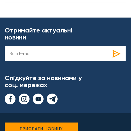
Отримайте актуальні
новини
Слідкуйте за новинами у
соц. мережах
ПРИСЛАТИ НОВИНУ