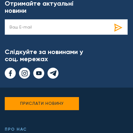
Отримайте актуальні
новини
Слідкуйте за новинами у
соц. мережах
ПРИСЛАТИ НОВИНУ
ПРО НАС