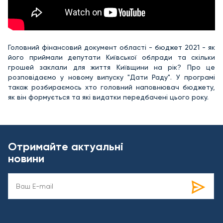
Головний фінансовий документ області - бюджет 2021 - як
його приймали депутати Київської облради та скільки
грошей заклали для життя Київщини на рік? Про це
розповідаємо у новому випуску "Дати Раду". У програмі
також розбираємось хто головний наповнювач бюджету,
як він формується та які видатки передбачені цього року.
Отримайте актуальні
новини