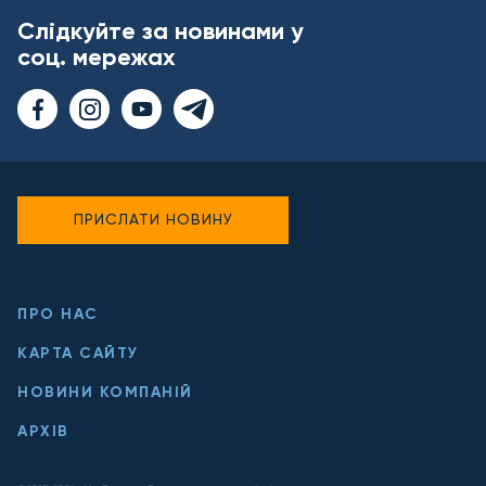
Слідкуйте за новинами у
соц. мережах
ПРИСЛАТИ НОВИНУ
ПРО НАС
КАРТА САЙТУ
НОВИНИ КОМПАНІЙ
АРХІВ