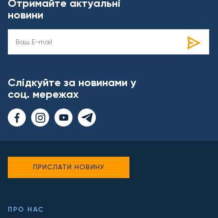
Отримайте актуальні
новини
Слідкуйте за новинами у
соц. мережах
ПРИСЛАТИ НОВИНУ
ПРО НАС