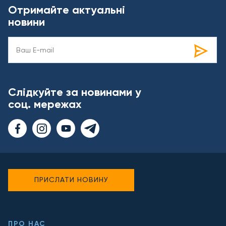
Отримайте актуальні
новини
Слідкуйте за новинами у
соц. мережах
ПРИСЛАТИ НОВИНУ
ПРО НАС