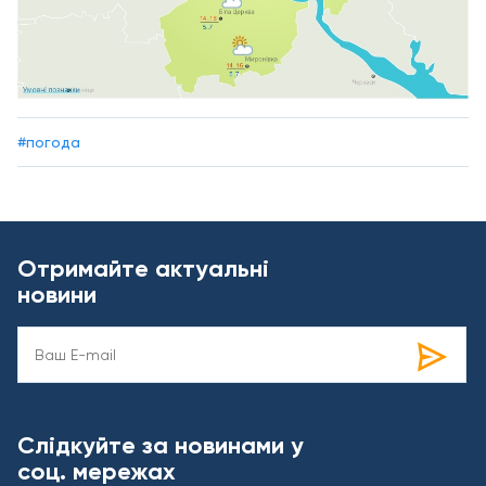
#погода
Отримайте актуальні
новини
Слідкуйте за новинами у
соц. мережах