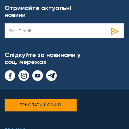
Отримайте актуальні
новини
Слідкуйте за новинами у
соц. мережах
ПРИСЛАТИ НОВИНУ