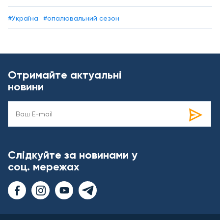
#Україна
#опалювальний сезон
Отримайте актуальні
новини
Слідкуйте за новинами у
соц. мережах