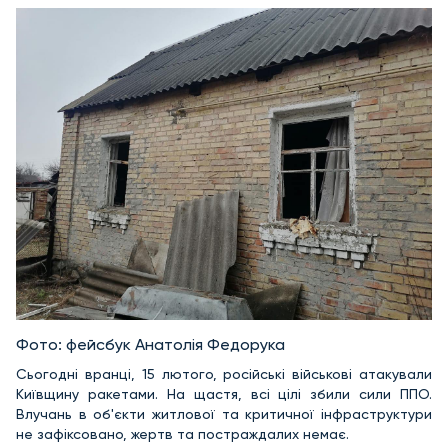
Фото: фейсбук Анатолія Федорука
Сьогодні вранці, 15 лютого, російські військові атакували
Київщину ракетами. На щастя, всі цілі збили сили ППО.
Влучань в об'єкти житлової та критичної інфраструктури
не зафіксовано, жертв та постраждалих немає.