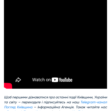
Щоб першими дізнаватися про останні події Київщини, України
та світу – переходьте і підписуйтесь на наш
Telegram-канал
Погляд Київщина
– Інформаційна Агенція. Також читайте нас