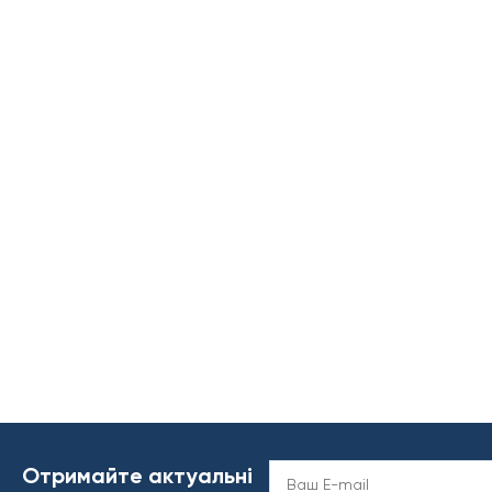
Отримайте актуальні