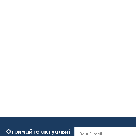
Отримайте актуальні