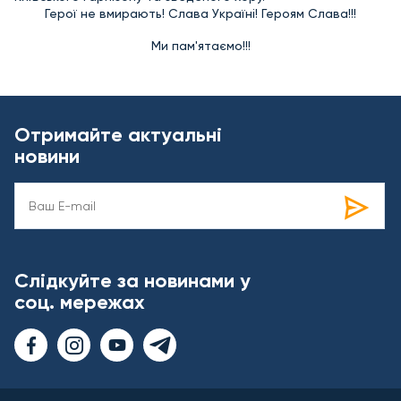
Герої не вмирають! Слава Україні! Героям Слава!!!
Ми пам'ятаємо!!!
Отримайте актуальні
новини
Слідкуйте за новинами у
соц. мережах