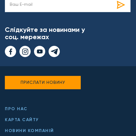
Слідкуйте за новинами у
соц. мережах
ПРИСЛАТИ НОВИНУ
ПРО НАС
КАРТА САЙТУ
НОВИНИ КОМПАНІЙ