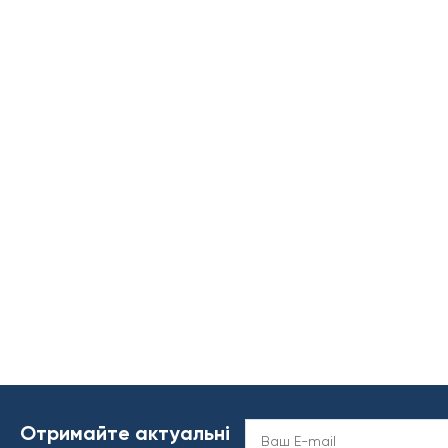
Отримайте актуальні