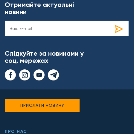
Отримайте актуальні
новини
Слідкуйте за новинами у
соц. мережах
ПРИСЛАТИ НОВИНУ
ПРО НАС