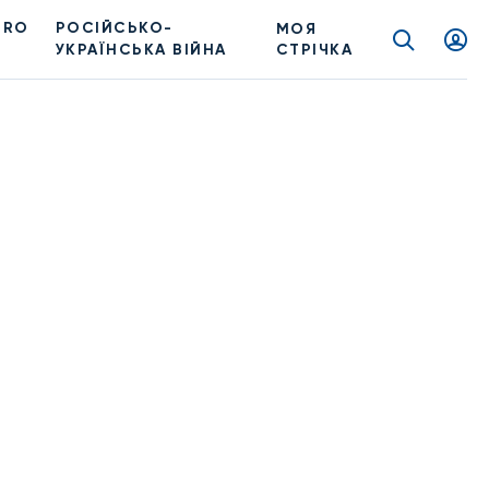
PRO
РОСІЙСЬКО-
МОЯ
УКРАЇНСЬКА ВІЙНА
СТРІЧКА