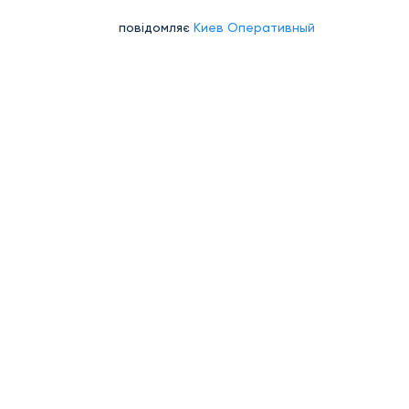
повідомляє
Киев Оперативный