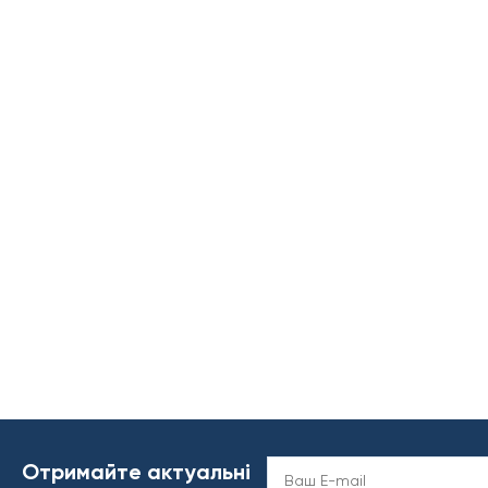
Отримайте актуальні