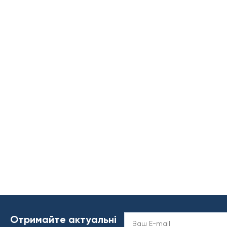
Отримайте актуальні