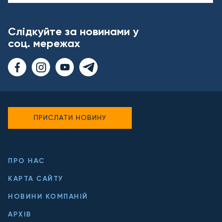
Слідкуйте за новинами у
соц. мережах
ПРИСЛАТИ НОВИНУ
ПРО НАС
КАРТА САЙТУ
НОВИНИ КОМПАНІЙ
АРХІВ