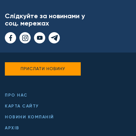
Слідкуйте за новинами у
соц. мережах
ПРИСЛАТИ НОВИНУ
ПРО НАС
КАРТА САЙТУ
НОВИНИ КОМПАНІЙ
АРХІВ