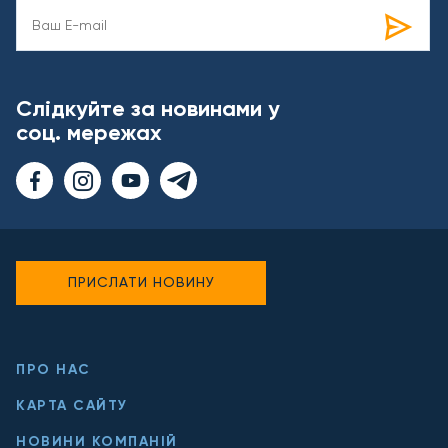
Слідкуйте за новинами у
соц. мережах
ПРИСЛАТИ НОВИНУ
ПРО НАС
КАРТА САЙТУ
НОВИНИ КОМПАНІЙ