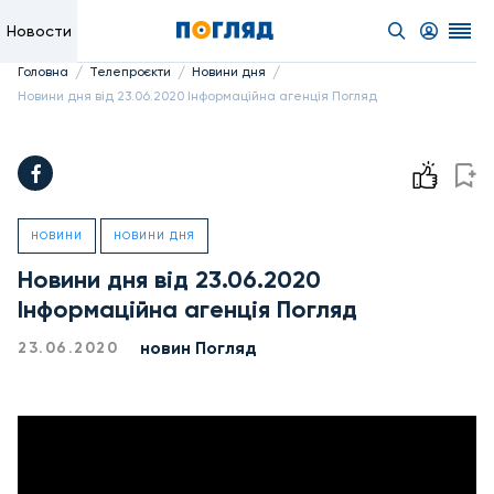
Новости
/
/
/
Головна
Телепроєкти
Новини дня
Новини дня від 23.06.2020 Інформаційна агенція Погляд
НОВИНИ
НОВИНИ ДНЯ
Новини дня від 23.06.2020
Інформаційна агенція Погляд
новин Погляд
23.06.2020