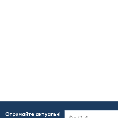
Отримайте актуальні