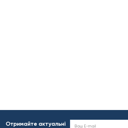
Отримайте актуальні