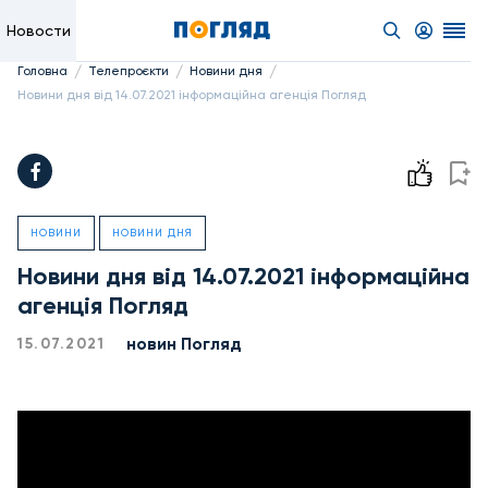
Новости
/
/
/
Головна
Телепроєкти
Новини дня
Новини дня від 14.07.2021 інформаційна агенція Погляд
НОВИНИ
НОВИНИ ДНЯ
Новини дня від 14.07.2021 інформаційна
агенція Погляд
новин Погляд
15.07.2021