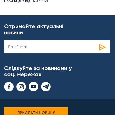
Новини дня від 14.07.2021
Отримайте актуальні
новини
Слідкуйте за новинами у
соц. мережах
ПРИСЛАТИ НОВИНУ