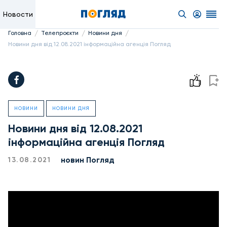
Новости
/
/
/
Головна
Телепроєкти
Новини дня
Новини дня від 12.08.2021 інформаційна агенція Погляд
НОВИНИ
НОВИНИ ДНЯ
Новини дня від 12.08.2021
інформаційна агенція Погляд
новин Погляд
13.08.2021