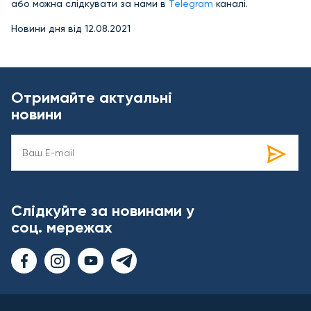
або можна слідкувати за нами в
Telegram
каналі.
Новини дня від 12.08.2021
Отримайте актуальні
новини
Слідкуйте за новинами у
соц. мережах