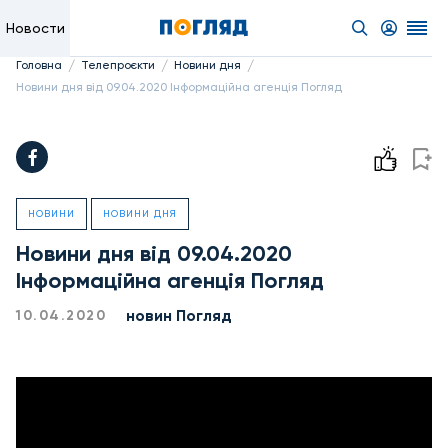
Новости
/
/
/
Головна
Телепроєкти
Новини дня
Новини дня від 09.04.2020 Інформаційна агенція Погляд
НОВИНИ
НОВИНИ ДНЯ
Новини дня від 09.04.2020
Інформаційна агенція Погляд
новин Погляд
10.04.2020