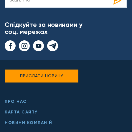
Слідкуйте за новинами у
соц. мережах
ПРИСЛАТИ НОВИНУ
ПРО НАС
КАРТА САЙТУ
НОВИНИ КОМПАНІЙ