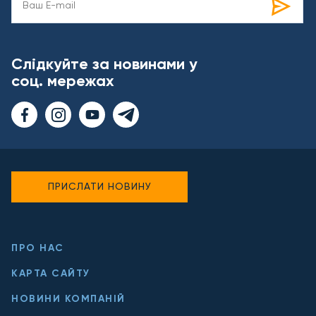
Слідкуйте за новинами у
соц. мережах
ПРИСЛАТИ НОВИНУ
ПРО НАС
КАРТА САЙТУ
НОВИНИ КОМПАНІЙ