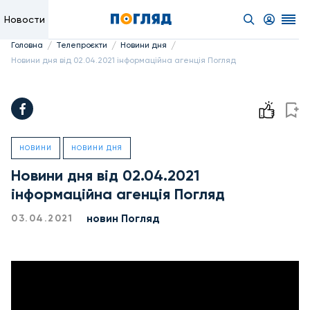
Новости
/
/
/
Головна
Телепроєкти
Новини дня
Новини дня від 02.04.2021 інформаційна агенція Погляд
НОВИНИ
НОВИНИ ДНЯ
Новини дня від 02.04.2021
інформаційна агенція Погляд
новин Погляд
03.04.2021