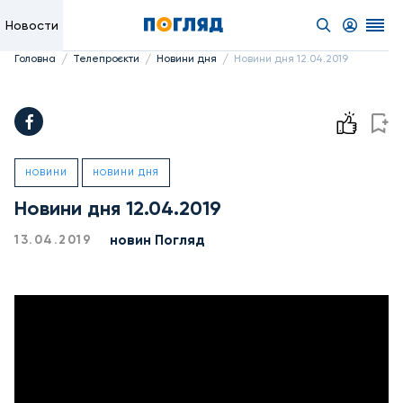
Новости
/
/
/
Головна
Телепроєкти
Новини дня
Новини дня 12.04.2019
НОВИНИ
НОВИНИ ДНЯ
Новини дня 12.04.2019
новин Погляд
13.04.2019