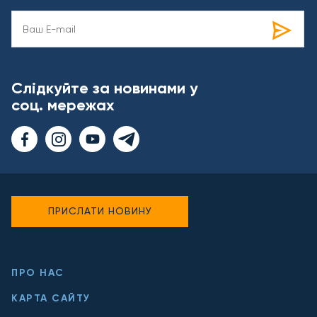
Слідкуйте за новинами у
соц. мережах
ПРИСЛАТИ НОВИНУ
ПРО НАС
КАРТА САЙТУ