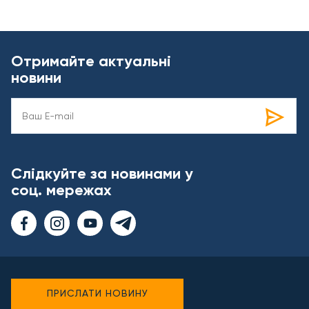
Отримайте актуальні
новини
Слідкуйте за новинами у
соц. мережах
ПРИСЛАТИ НОВИНУ