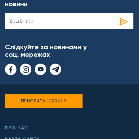
новини
Слідкуйте за новинами у
соц. мережах
ПРИСЛАТИ НОВИНУ
ПРО НАС