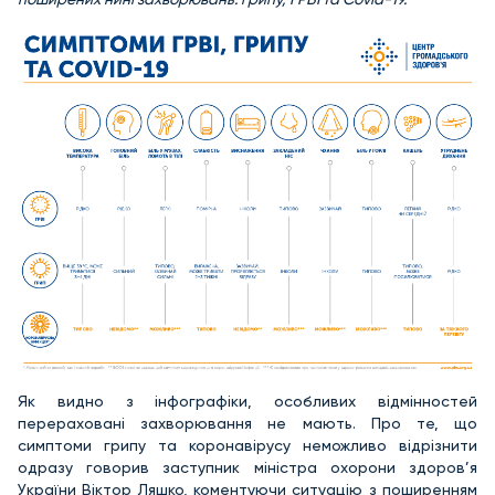
Як видно з інфографіки, особливих відмінностей
перераховані захворювання не мають. Про те, що
симптоми грипу та коронавірусу неможливо відрізнити
одразу говорив заступник міністра охорони здоров’я
України Віктор Ляшко, коментуючи ситуацію з поширенням