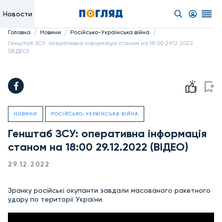
Новости
/
/
/
Головна
Новини
Російсько-Українська війна
Генштаб ЗСУ: оперативна інформація станом на 18:00 29.12.2022
(ВІДЕО)
НОВИНИ
РОСІЙСЬКО-УКРАЇНСЬКА ВІЙНА
Генштаб ЗСУ: оперативна інформація
станом на 18:00 29.12.2022 (ВІДЕО)
29.12.2022
Зранку російські окупанти завдали масованого ракетного
удару по території України.