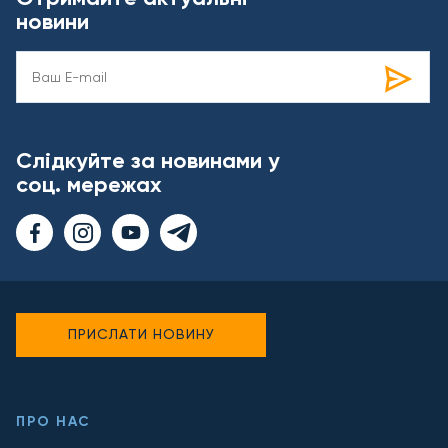
новини
Слідкуйте за новинами у
соц. мережах
ПРИСЛАТИ НОВИНУ
ПРО НАС