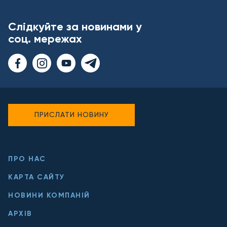
Слідкуйте за новинами у
соц. мережах
ПРИСЛАТИ НОВИНУ
ПРО НАС
КАРТА САЙТУ
НОВИНИ КОМПАНІЙ
АРХІВ