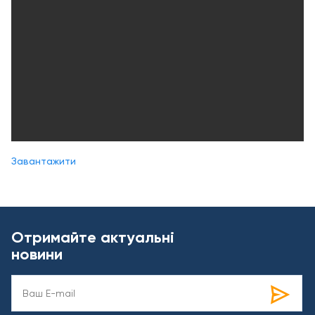
Завантажити
Отримайте актуальні
новини