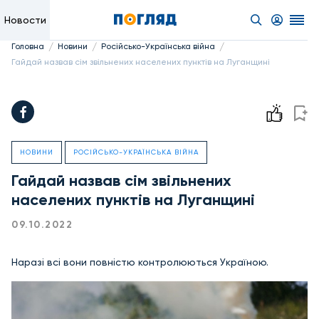
Новости
/
/
/
Головна
Новини
Російсько-Українська війна
Гайдай назвав сім звільнених населених пунктів на Луганщині
НОВИНИ
РОСІЙСЬКО-УКРАЇНСЬКА ВІЙНА
Гайдай назвав сім звільнених
населених пунктів на Луганщині
09.10.2022
Наразі всі вони повністю контролюються Україною.