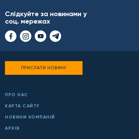
Слідкуйте за новинами у
соц. мережах
ПРИСЛАТИ НОВИНУ
ПРО НАС
КАРТА САЙТУ
НОВИНИ КОМПАНІЙ
АРХІВ