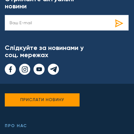
новини
Слідкуйте за новинами у
соц. мережах
ПРИСЛАТИ НОВИНУ
ПРО НАС