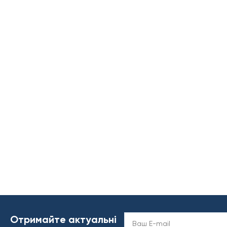
Отримайте актуальні