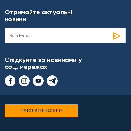
Отримайте актуальні
новини
Слідкуйте за новинами у
соц. мережах
ПРИСЛАТИ НОВИНУ