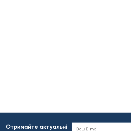
Отримайте актуальні