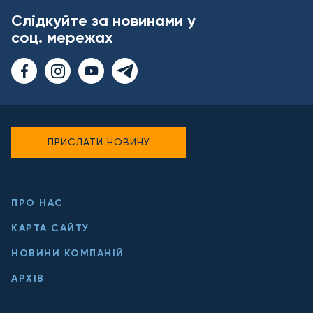
Слідкуйте за новинами у
соц. мережах
ПРИСЛАТИ НОВИНУ
ПРО НАС
КАРТА САЙТУ
НОВИНИ КОМПАНІЙ
АРХІВ