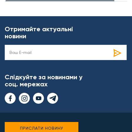
Отримайте актуальні
новини
Слідкуйте за новинами у
соц. мережах
ПРИСЛАТИ НОВИНУ