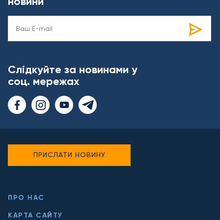
новини
Слідкуйте за новинами у
соц. мережах
ПРИСЛАТИ НОВИНУ
ПРО НАС
КАРТА САЙТУ