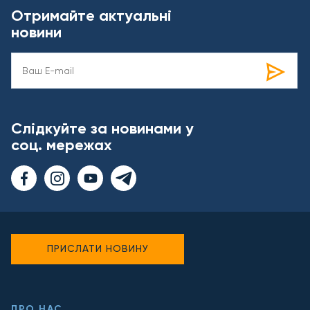
Отримайте актуальні
новини
Слідкуйте за новинами у
соц. мережах
ПРИСЛАТИ НОВИНУ
ПРО НАС